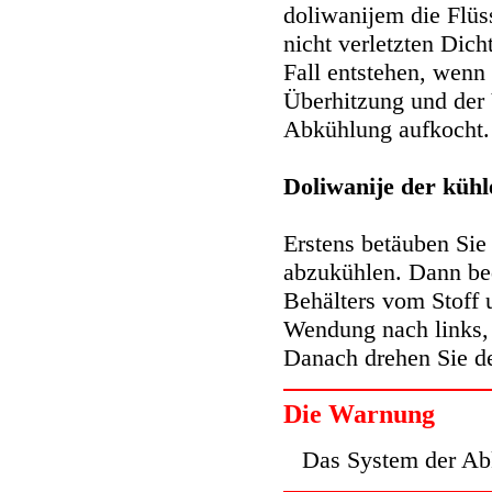
doliwanijem die Flüs
nicht verletzten Dich
Fall entstehen, wenn
Überhitzung und der
Abkühlung aufkocht.
Doliwanije der kühl
Erstens betäuben Sie
abzukühlen. Dann be
Behälters vom Stoff 
Wendung nach links,
Danach drehen Sie de
Die Warnung
Das System der Abk